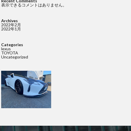
Recent Comments
表示できるコメントはありません。
Archives
2022年2月
2022年1月
Categories
lexus
TOYOTA
Uncategorized