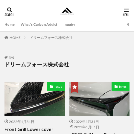
Home
What’s Carbon Addict
Inquiry
HOME
ドリームフォース株式会社
TAG
ドリームフォース株式会社
lexus
lexus
2022年1月31日
2022年1月31日
2022年1月31日
Front Grill Lower cover